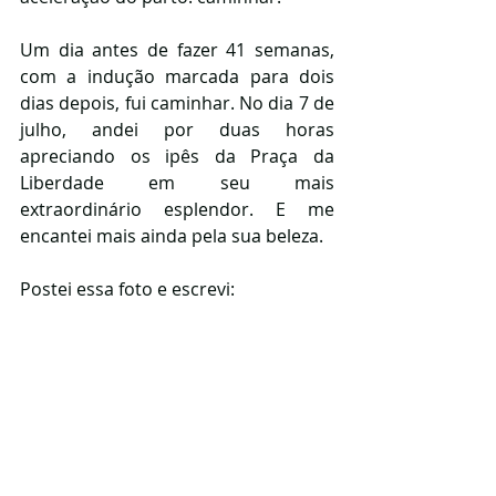
Um dia antes de fazer 41 semanas, 
com a indução marcada para dois 
dias depois, fui caminhar. No dia 7 de 
julho, andei por duas horas 
apreciando os ipês da Praça da 
Liberdade em seu mais 
extraordinário esplendor. E me 
encantei mais ainda pela sua beleza.
Postei essa foto e escrevi: