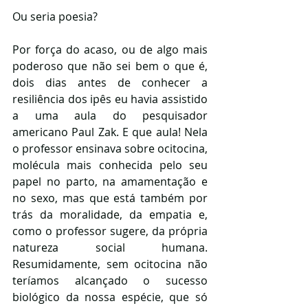
Ou seria poesia?
Por força do acaso, ou de algo mais 
poderoso que não sei bem o que é, 
dois dias antes de conhecer a 
resiliência dos ipês eu havia assistido 
a uma aula do pesquisador 
americano Paul Zak. E que aula! Nela 
o professor ensinava sobre ocitocina, 
molécula mais conhecida pelo seu 
papel no parto, na amamentação e 
no sexo, mas que está também por 
trás da moralidade, da empatia e, 
como o professor sugere, da própria 
natureza social humana. 
Resumidamente, sem ocitocina não 
teríamos alcançado o sucesso 
biológico da nossa espécie, que só 