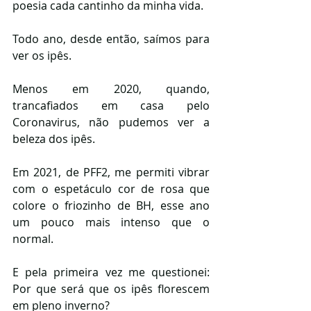
poesia cada cantinho da minha vida.
Todo ano, desde então, saímos para 
ver os ipês.
Menos em 2020, quando, 
trancafiados em casa pelo 
Coronavirus, não pudemos ver a 
beleza dos ipês.
Em 2021, de PFF2, me permiti vibrar 
com o espetáculo cor de rosa que 
colore o friozinho de BH, esse ano 
um pouco mais intenso que o 
normal.
E pela primeira vez me questionei: 
Por que será que os ipês florescem 
em pleno inverno?