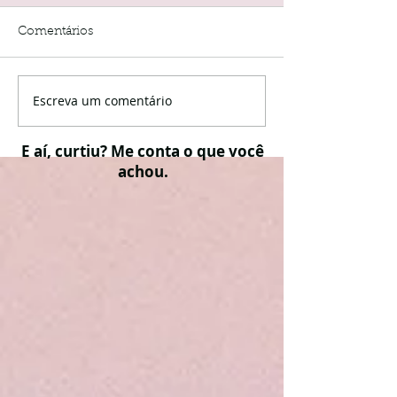
Comentários
Escreva um comentário
E aí, curtiu? Me conta o que você
achou.