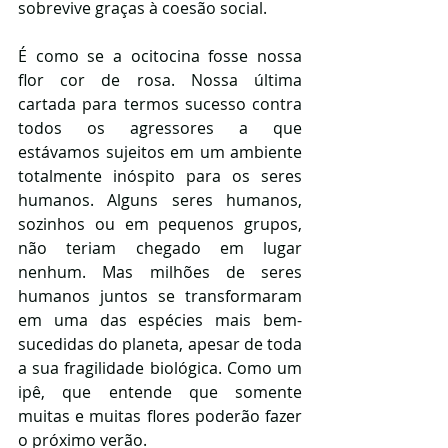
sobrevive graças à coesão social.
É como se a ocitocina fosse nossa 
flor cor de rosa. Nossa última 
cartada para termos sucesso contra 
todos os agressores a que 
estávamos sujeitos em um ambiente 
totalmente inóspito para os seres 
humanos. Alguns seres humanos, 
sozinhos ou em pequenos grupos, 
não teriam chegado em lugar 
nenhum. Mas milhões de seres 
humanos juntos se transformaram 
em uma das espécies mais bem-
sucedidas do planeta, apesar de toda 
a sua fragilidade biológica. Como um 
ipê, que entende que somente 
muitas e muitas flores poderão fazer 
o próximo verão.