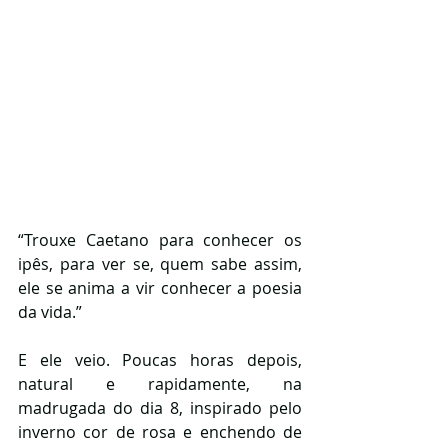
“Trouxe Caetano para conhecer os 
ipês, para ver se, quem sabe assim, 
ele se anima a vir conhecer a poesia 
da vida.”
E ele veio. Poucas horas depois, 
natural e rapidamente, na 
madrugada do dia 8, inspirado pelo 
inverno cor de rosa e enchendo de 