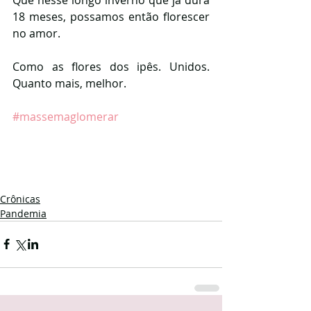
18 meses, possamos então florescer 
no amor. 
Como as flores dos ipês. Unidos. 
Quanto mais, melhor. 
#massemaglomerar
Crônicas
Pandemia