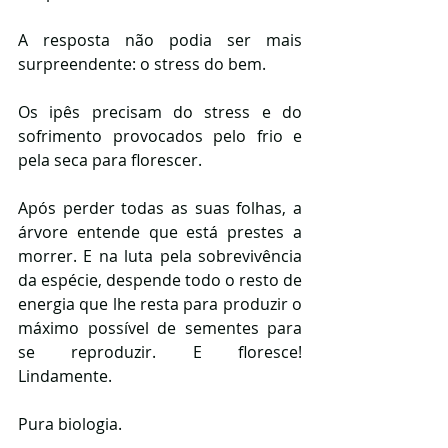
A resposta não podia ser mais 
surpreendente: o stress do bem.
Os ipês precisam do stress e do 
sofrimento provocados pelo frio e 
pela seca para florescer.
Após perder todas as suas folhas, a 
árvore entende que está prestes a 
morrer. E na luta pela sobrevivência 
da espécie, despende todo o resto de 
energia que lhe resta para produzir o 
máximo possível de sementes para 
se reproduzir. E floresce! 
Lindamente.
Pura biologia.