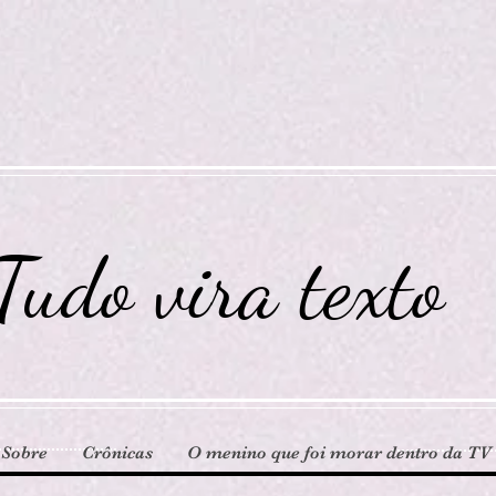
Tudo vira texto
Sobre
Crônicas
O menino que foi morar dentro da TV