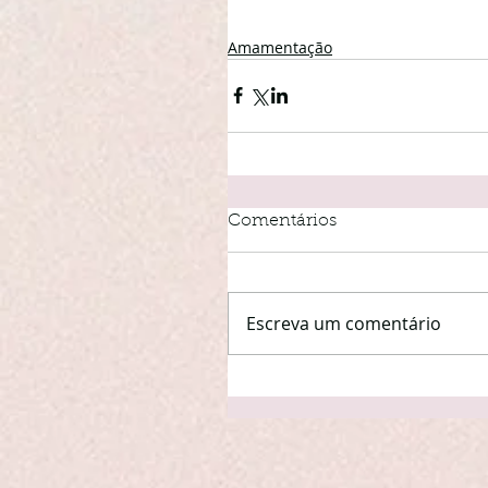
Amamentação
Comentários
Escreva um comentário