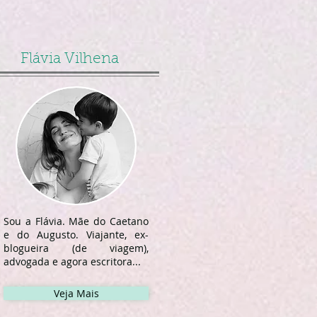
Flávia Vilhena
Sou a Flávia. Mãe do Caetano
e do Augusto. Viajante, ex-
blogueira (de viagem),
advogada e agora escritora...
Veja Mais