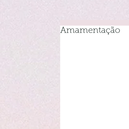
Amamentação