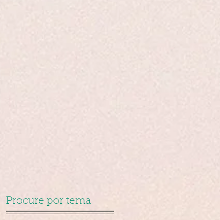
Procure por tema