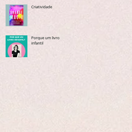
Criatividade
Porque um livro
infantil