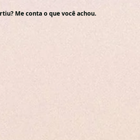
urtiu? Me conta o que você achou.