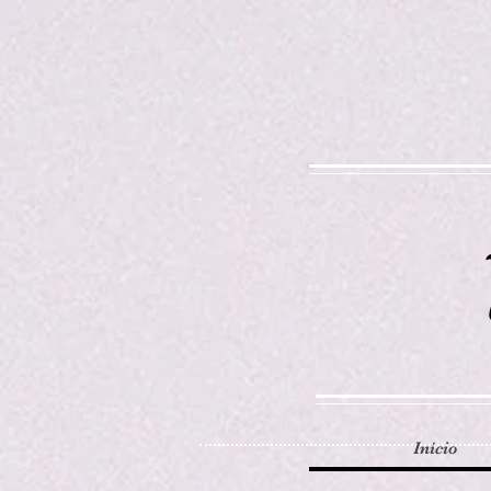
Início