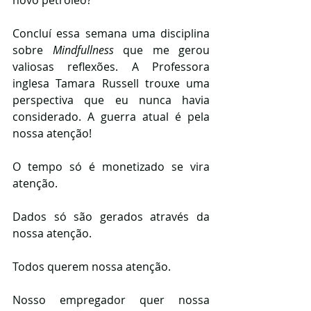
Concluí essa semana uma disciplina 
sobre 
Mindfullness
 que me gerou 
valiosas reflexões. A Professora 
inglesa Tamara Russell trouxe uma 
perspectiva que eu nunca havia 
considerado. A guerra atual é pela 
nossa atenção!
O tempo só é monetizado se vira 
atenção.
Dados só são gerados através da 
nossa atenção.
Todos querem nossa atenção.
Nosso empregador quer nossa 