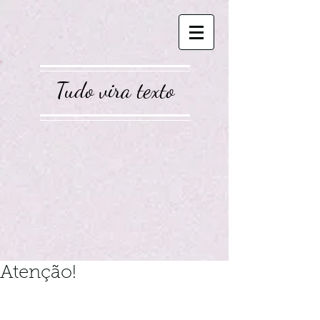
Tudo vira texto
Atenção!