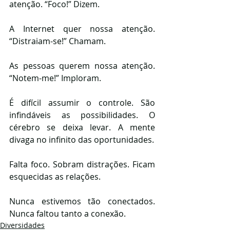
atenção. “Foco!” Dizem.
A Internet quer nossa atenção. 
“Distraiam-se!” Chamam.
As pessoas querem nossa atenção. 
“Notem-me!” Imploram.
É difícil assumir o controle. São 
infindáveis as possibilidades. O 
cérebro se deixa levar. A mente 
divaga no infinito das oportunidades. 
Falta foco. Sobram distrações. Ficam 
esquecidas as relações.
Nunca estivemos tão conectados. 
Nunca faltou tanto a conexão. 
Diversidades