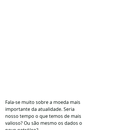
Fala-se muito sobre a moeda mais 
importante da atualidade. Seria 
nosso tempo o que temos de mais 
valioso? Ou são mesmo os dados o 
novo petróleo? 