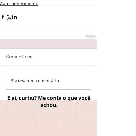
Autoconhecimento
Comentários
Escreva um comentário
E aí, curtiu? Me conta o que você
achou.