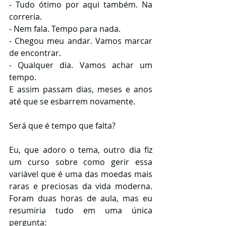
- Tudo ótimo por aqui também. Na 
correria.
- Nem fala. Tempo para nada. 
- Chegou meu andar. Vamos marcar 
de encontrar.
- Qualquer dia. Vamos achar um 
tempo.
E assim passam dias, meses e anos 
até que se esbarrem novamente.
Será que é tempo que falta?
Eu, que adoro o tema, outro dia fiz 
um curso sobre como gerir essa 
variável que é uma das moedas mais 
raras e preciosas da vida moderna. 
Foram duas horas de aula, mas eu 
resumiria tudo em uma única 
pergunta: