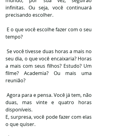
mundo, por sua vez, seguirão 
infinitas. Ou seja, você continuará 
precisando escolher.
 E o que você escolhe fazer com o seu 
tempo?
 Se você tivesse duas horas a mais no 
seu dia, o que você encaixaria? Horas 
a mais com seus filhos? Estudo? Um 
filme? Academia? Ou mais uma 
reunião?
 Agora para e pensa. Você já tem, não 
duas, mas vinte e quatro horas 
disponíveis. 
E, surpresa, você pode fazer com elas 
o que quiser. 