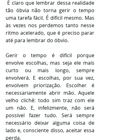
 É claro que lembrar dessa realidade 
tão óbvia não torna gerir o tempo 
uma tarefa fácil. É difícil mesmo. Mas 
às vezes nos perdemos tanto nesse 
ritmo acelerado, que é preciso parar 
até para lembrar do óbvio. 
Gerir o tempo é difícil porque 
envolve escolhas, mas seja ele mais 
curto ou mais longo, sempre 
envolverá. E escolhas, por sua vez, 
envolvem priorização. Escolher é 
necessariamente abrir mão. Aquele 
velho clichê: todo sim traz com ele 
um não. E, infelizmente, não será 
possível fazer tudo. Será sempre 
necessário deixar alguma coisa de 
lado e, consciente disso, aceitar essa 
perda.