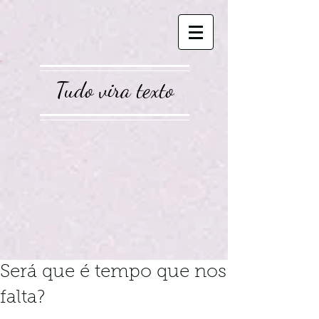
Tudo vira texto
Será que é tempo que nos
falta?