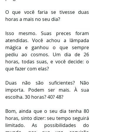
O que você faria se tivesse duas 
horas a mais no seu dia?
Isso mesmo. Suas preces foram 
atendidas. Você achou a lâmpada 
mágica e ganhou o que sempre 
pediu ao cosmos. Um dia de 26 
horas, todas suas, e você decide: o 
que fazer com elas?
Duas não são suficientes? Não 
importa. Podem ser mais. À sua 
escolha. 30 horas? 40? 48? 
Bom, ainda que o seu dia tenha 80 
horas, sinto dizer: seu tempo seguirá 
limitado. As possibilidades do 