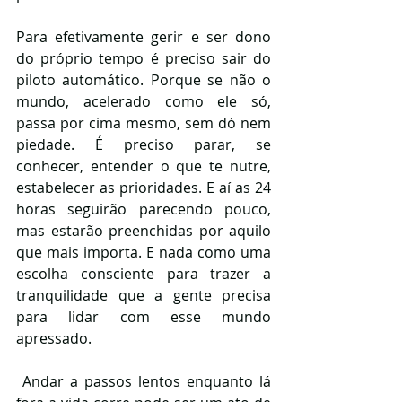
Para efetivamente gerir e ser dono 
do próprio tempo é preciso sair do 
piloto automático. Porque se não o 
mundo, acelerado como ele só, 
passa por cima mesmo, sem dó nem 
piedade. É preciso parar, se 
conhecer, entender o que te nutre, 
estabelecer as prioridades. E aí as 24 
horas seguirão parecendo pouco, 
mas estarão preenchidas por aquilo 
que mais importa. E nada como uma 
escolha consciente para trazer a 
tranquilidade que a gente precisa 
para lidar com esse mundo 
apressado.
 Andar a passos lentos enquanto lá 