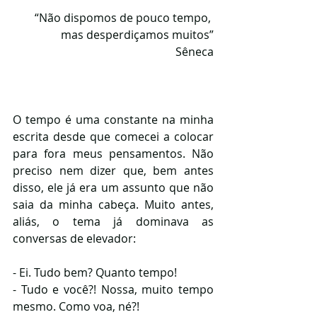
“Não dispomos de pouco tempo, 
mas desperdiçamos muitos”
Sêneca
O tempo é uma constante na minha 
escrita desde que comecei a colocar 
para fora meus pensamentos. Não 
preciso nem dizer que, bem antes 
disso, ele já era um assunto que não 
saia da minha cabeça. Muito antes, 
aliás, o tema já dominava as 
conversas de elevador:
- Ei. Tudo bem? Quanto tempo!
- Tudo e você?! Nossa, muito tempo 
mesmo. Como voa, né?!