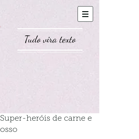
Tudo vira texto
Super-heróis de carne e
osso