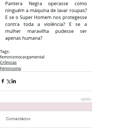
Pantera Negra operasse como 
ninguém a máquina de lavar roupas? 
E se o Super Homem nos protegesse 
contra toda a violência? E se a 
mulher maravilha pudesse ser 
apenas humana? 
Tags:
feminismo
cargamental
Crônicas
Feminismo
Comentários