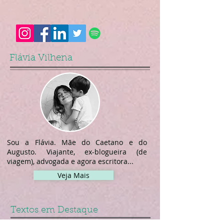
Flávia Vilhena
Sou a Flávia. Mãe do Caetano e do
Augusto. Viajante, ex-blogueira (de
viagem), advogada e agora escritora...
Veja Mais
Textos em Destaque