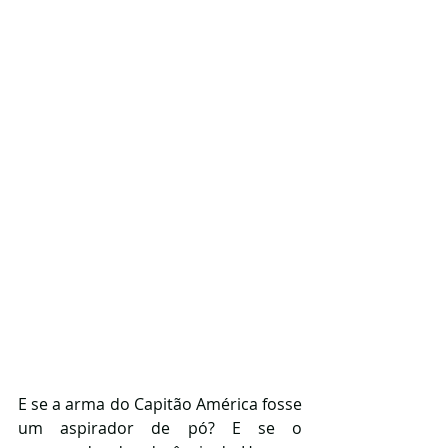
E se a arma do Capitão América fosse 
um aspirador de pó? E se o 