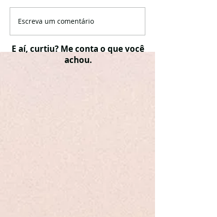
Escreva um comentário
E aí, curtiu? Me conta o que você
achou.