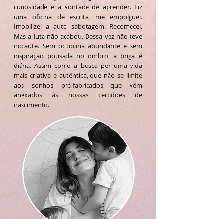
curiosidade e a vontade de aprender. Fiz
uma oficina de escrita, me empolguei.
Imobilizei a auto sabotagem. Recomecei.
Mas a luta não acabou. Dessa vez não teve
nocaute. Sem ocitocina abundante e sem
inspiração pousada no ombro, a briga é
diária. Assim como a busca por uma vida
mais criativa e autêntica, que não se limite
aos sonhos pré-fabricados que vêm
anexados às nossas certidões de
nascimento.