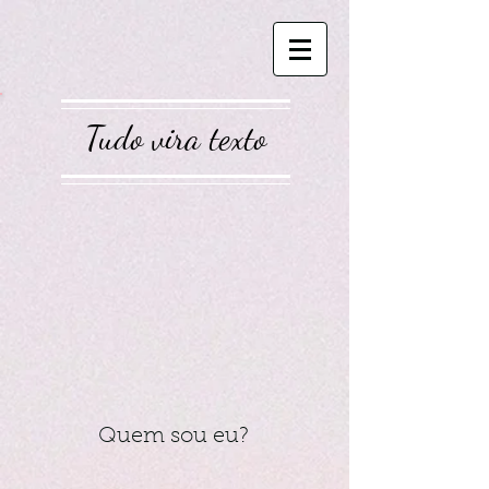
Tudo vira texto
Quem sou eu?