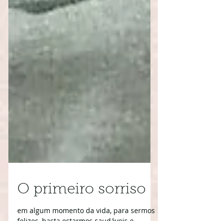
O primeiro sorriso