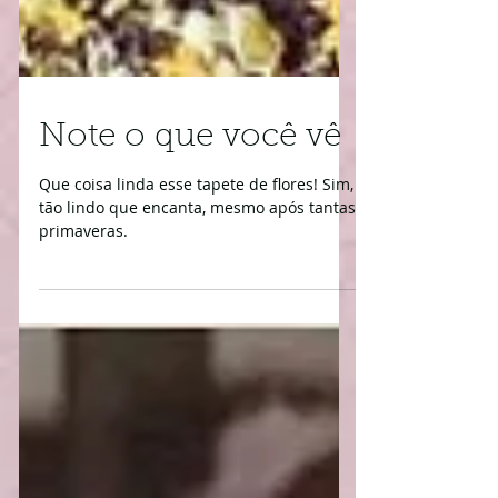
Note o que você vê
Que coisa linda esse tapete de flores! Sim,
tão lindo que encanta, mesmo após tantas
primaveras.