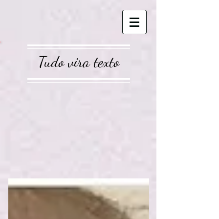
Tudo vira texto