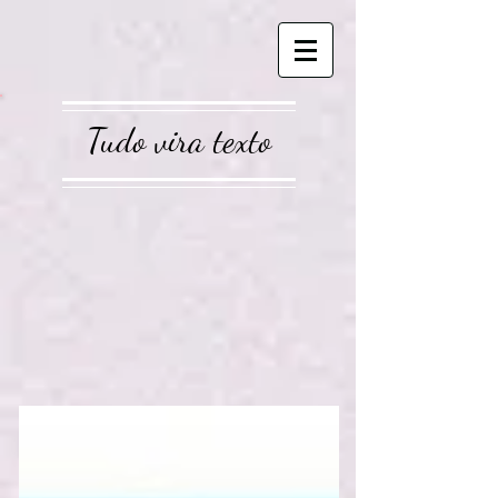
Tudo vira texto