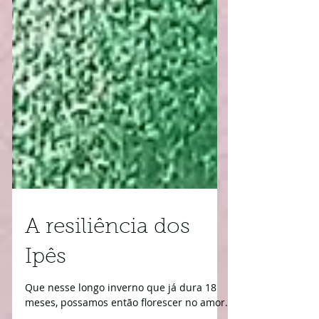
A resiliência dos