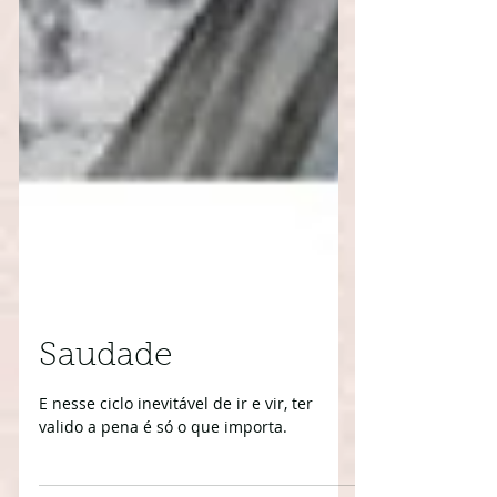
Saudade
E nesse ciclo inevitável de ir e vir, ter
valido a pena é só o que importa.