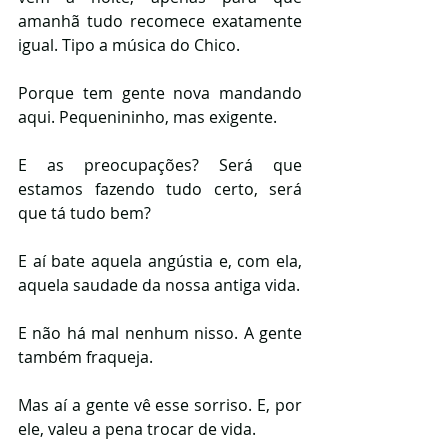
amanhã tudo recomece exatamente 
igual. Tipo a música do Chico.
Porque tem gente nova mandando 
aqui. Pequenininho, mas exigente. 
E as preocupações? Será que 
estamos fazendo tudo certo, será 
que tá tudo bem? 
E aí bate aquela angústia e, com ela, 
aquela saudade da nossa antiga vida. 
E não há mal nenhum nisso. A gente 
também fraqueja. 
Mas aí a gente vê esse sorriso. E, por 
ele, valeu a pena trocar de vida.