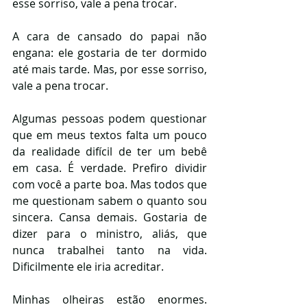
esse sorriso, vale a pena trocar. 
A cara de cansado do papai não 
engana: ele gostaria de ter dormido 
até mais tarde. Mas, por esse sorriso, 
vale a pena trocar. 
Algumas pessoas podem questionar 
que em meus textos falta um pouco 
da realidade difícil de ter um bebê 
em casa. É verdade. Prefiro dividir 
com você a parte boa. Mas todos que 
me questionam sabem o quanto sou 
sincera. Cansa demais. Gostaria de 
dizer para o ministro, aliás, que 
nunca trabalhei tanto na vida. 
Dificilmente ele iria acreditar. 
Minhas olheiras estão enormes. 