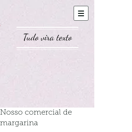
Tudo vira texto
Nosso comercial de
margarina