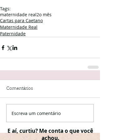
Tags:
maternidade real
2o mês
Cartas para Caetano
Maternidade Real
Paternidade
Comentários
Escreva um comentário
E aí, curtiu? Me conta o que você
achou.