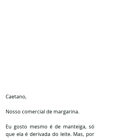
Caetano,
Nosso comercial de margarina.  
Eu gosto mesmo é de manteiga, só 
que ela é derivada do leite. Mas, por 