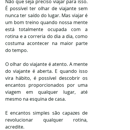
Não que seja preciso viajar para isso. 
É possível ter olhar de viajante sem 
nunca ter saído do lugar. Mas viajar é 
um bom treino quando nossa mente 
está totalmente ocupada com a 
rotina e a correria do dia a dia, como 
costuma acontecer na maior parte 
do tempo.
O olhar do viajante é atento. A mente 
do viajante é aberta. E quando isso 
vira hábito, é possível descobrir os 
encantos proporcionados por uma 
viagem em qualquer lugar, até 
mesmo na esquina de casa.
E encantos simples são capazes de 
revolucionar qualquer rotina, 
acredite. 