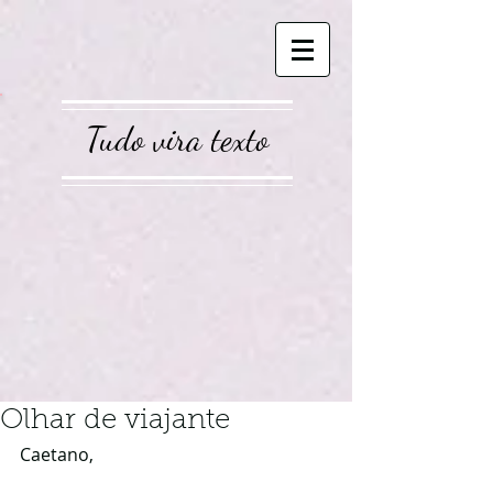
Tudo vira texto
Olhar de viajante
Caetano,