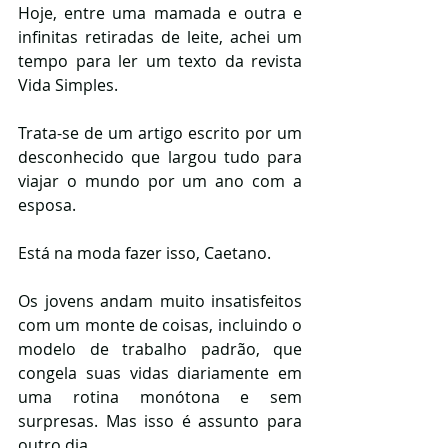
Hoje, entre uma mamada e outra e 
infinitas retiradas de leite, achei um 
tempo para ler um texto da revista 
Vida Simples. 
Trata-se de um artigo escrito por um 
desconhecido que largou tudo para 
viajar o mundo por um ano com a 
esposa. 
Está na moda fazer isso, Caetano.
Os jovens andam muito insatisfeitos 
com um monte de coisas, incluindo o 
modelo de trabalho padrão, que 
congela suas vidas diariamente em 
uma rotina monótona e sem 
surpresas. Mas isso é assunto para 
outro dia.