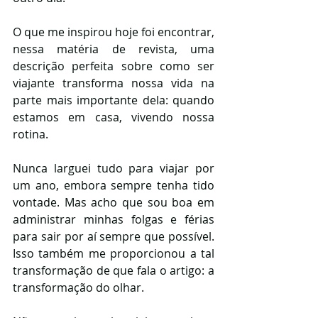
O que me inspirou hoje foi encontrar, 
nessa matéria de revista, uma 
descrição perfeita sobre como ser 
viajante transforma nossa vida na 
parte mais importante dela: quando 
estamos em casa, vivendo nossa 
rotina.
Nunca larguei tudo para viajar por 
um ano, embora sempre tenha tido 
vontade. Mas acho que sou boa em 
administrar minhas folgas e férias 
para sair por aí sempre que possível. 
Isso também me proporcionou a tal 
transformação de que fala o artigo: a 
transformação do olhar.