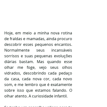
Hoje, em meio a minha nova rotina 
de fraldas e mamadas, ainda procuro 
descobrir esses pequenos encantos. 
Normalmente seus incansáveis 
sorrisos e suas pequenas evoluções 
diárias bastam. Mas quando esse 
olhar me foge, vejo seus olhos 
vidrados, descobrindo cada pedaço 
da casa, cada nova cor, cada novo 
som, e me lembro que é exatamente 
sobre isso que estamos falando. O 
olhar atento. A curiosidade infantil.