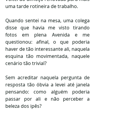
uma tarde rotineira de trabalho.
Quando sentei na mesa, uma colega 
disse que havia me visto tirando 
fotos em plena Avenida e me 
questionou: afinal, o que poderia 
haver de tão interessante ali, naquela 
esquina tão movimentada, naquele 
cenário tão trivial? 
Sem acreditar naquela pergunta de 
resposta tão óbvia a levei até janela 
pensando: como alguém poderia 
passar por ali e não perceber a 
beleza dos ipês?