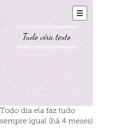
Tudo vira texto
Todo dia ela faz tudo
sempre igual (há 4 meses)