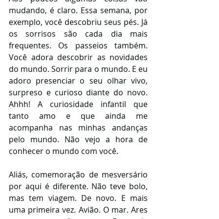
mudando, é claro. Essa semana, por 
exemplo, você descobriu seus pés. Já 
os sorrisos são cada dia mais 
frequentes. Os passeios também. 
Você adora descobrir as novidades 
do mundo. Sorrir para o mundo. E eu 
adoro presenciar o seu olhar vivo, 
surpreso e curioso diante do novo. 
Ahhh! A curiosidade infantil que 
tanto amo e que ainda me 
acompanha nas minhas andanças 
pelo mundo. Não vejo a hora de 
conhecer o mundo com você.
Aliás, comemoração de mesversário 
por aqui é diferente. Não teve bolo, 
mas tem viagem. De novo. E mais 
uma primeira vez. Avião. O mar. Ares 