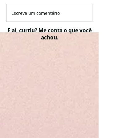
Escreva um comentário
E aí, curtiu? Me conta o que você
achou.