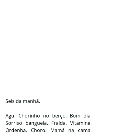
Seis da manhã.
Agu. Chorinho no berço. Bom dia. 
Sorriso banguela. Fralda. Vitamina. 
Ordenha. Choro. Mamá na cama. 