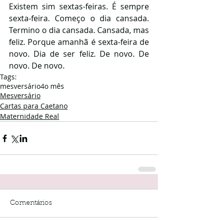
Existem sim sextas-feiras. É sempre 
sexta-feira. Começo o dia cansada. 
Termino o dia cansada. Cansada, mas 
feliz. Porque amanhã é sexta-feira de 
novo. Dia de ser feliz. De novo. De 
novo. De novo.
Tags:
mesversário
4o mês
Mesversário
Cartas para Caetano
Maternidade Real
Comentários