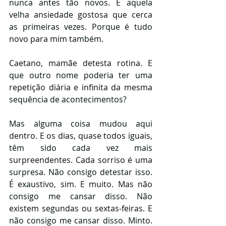
nunca antes tão novos. E aquela 
velha ansiedade gostosa que cerca 
as primeiras vezes. Porque é tudo 
novo para mim também.
Caetano, mamãe detesta rotina. E 
que outro nome poderia ter uma 
repetição diária e infinita da mesma 
sequência de acontecimentos?
Mas alguma coisa mudou aqui 
dentro. E os dias, quase todos iguais, 
têm sido cada vez mais 
surpreendentes. Cada sorriso é uma 
surpresa. Não consigo detestar isso. 
É exaustivo, sim. E muito. Mas não 
consigo me cansar disso. Não 
existem segundas ou sextas-feiras. E 
não consigo me cansar disso. Minto. 