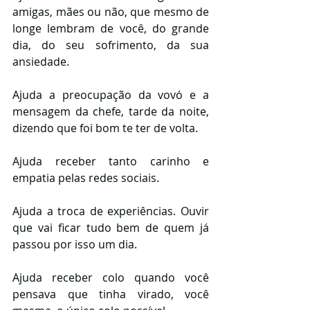
amigas, mães ou não, que mesmo de 
longe lembram de você, do grande 
dia, do seu sofrimento, da sua 
ansiedade.
Ajuda a preocupação da vovó e a 
mensagem da chefe, tarde da noite, 
dizendo que foi bom te ter de volta.
Ajuda receber tanto carinho e 
empatia pelas redes sociais.
Ajuda a troca de experiências. Ouvir 
que vai ficar tudo bem de quem já 
passou por isso um dia.
Ajuda receber colo quando você 
pensava que tinha virado, você 