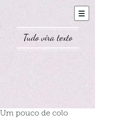
Tudo vira texto
Um pouco de colo