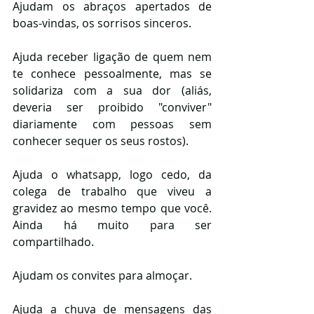
Ajudam os abraços apertados de 
boas-vindas, os sorrisos sinceros.
Ajuda receber ligação de quem nem 
te conhece pessoalmente, mas se 
solidariza com a sua dor (aliás, 
deveria ser proibido "conviver" 
diariamente com pessoas sem 
conhecer sequer os seus rostos).
Ajuda o whatsapp, logo cedo, da 
colega de trabalho que viveu a 
gravidez ao mesmo tempo que você. 
Ainda há muito para ser 
compartilhado.
Ajudam os convites para almoçar.
Ajuda a chuva de mensagens das 