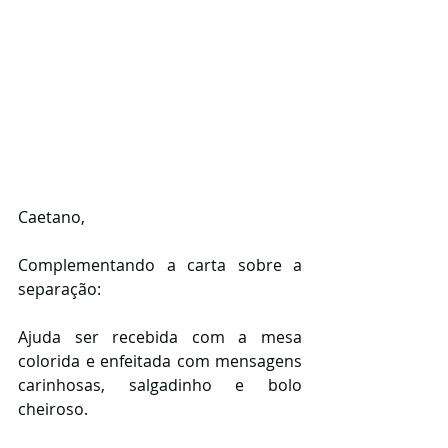
Caetano,
Complementando a carta sobre a 
separação:
Ajuda ser recebida com a mesa 
colorida e enfeitada com mensagens 
carinhosas, salgadinho e bolo 
cheiroso.