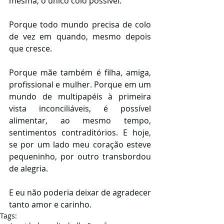
mesma, o único colo possível.
Porque todo mundo precisa de colo 
de vez em quando, mesmo depois 
que cresce.
Porque mãe também é filha, amiga, 
profissional e mulher. Porque em um 
mundo de multipapéis à primeira 
vista inconciliáveis, é possível 
alimentar, ao mesmo tempo, 
sentimentos contraditórios. E hoje, 
se por um lado meu coração esteve 
pequeninho, por outro transbordou 
de alegria.
E eu não poderia deixar de agradecer 
tanto amor e carinho.
Tags: