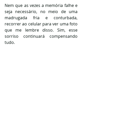
Nem que as vezes a memória falhe e 
seja necessário, no meio de uma 
madrugada fria e conturbada, 
recorrer ao celular para ver uma foto 
que me lembre disso. Sim, esse 
sorriso continuará compensando 
tudo. 