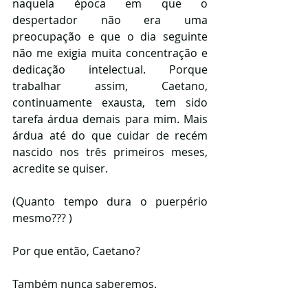
naquela época em que o 
despertador não era uma 
preocupação e que o dia seguinte 
não me exigia muita concentração e 
dedicação intelectual. Porque 
trabalhar assim, Caetano, 
continuamente exausta, tem sido 
tarefa árdua demais para mim. Mais 
árdua até do que cuidar de recém 
nascido nos três primeiros meses, 
acredite se quiser.
(Quanto tempo dura o puerpério 
mesmo??? )
Por que então, Caetano? 
Também nunca saberemos. 