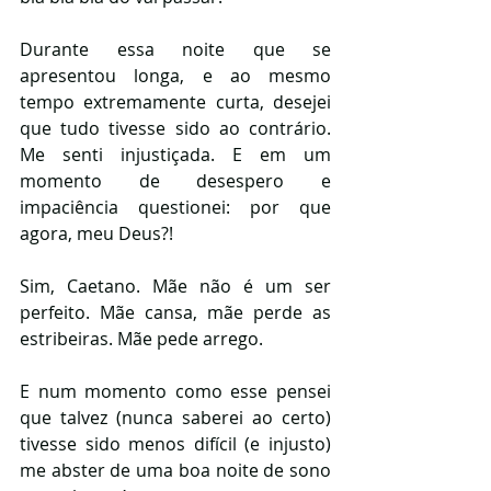
Durante essa noite que se 
apresentou longa, e ao mesmo 
tempo extremamente curta, desejei 
que tudo tivesse sido ao contrário. 
Me senti injustiçada. E em um 
momento de desespero e 
impaciência questionei: por que 
agora, meu Deus?! 
Sim, Caetano. Mãe não é um ser 
perfeito. Mãe cansa, mãe perde as 
estribeiras. Mãe pede arrego.
E num momento como esse pensei 
que talvez (nunca saberei ao certo) 
tivesse sido menos difícil (e injusto) 
me abster de uma boa noite de sono 