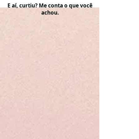
E aí, curtiu? Me conta o que você
achou.