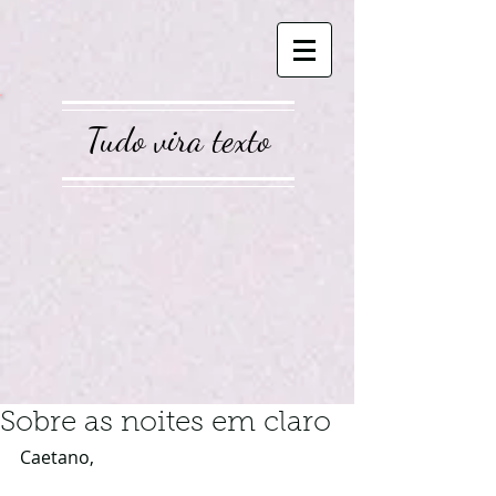
Tudo vira texto
Sobre as noites em claro
Caetano,