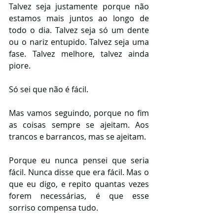
Talvez seja justamente porque não 
estamos mais juntos ao longo de 
todo o dia. Talvez seja só um dente 
ou o nariz entupido. Talvez seja uma 
fase. Talvez melhore, talvez ainda 
piore.
Só sei que não é fácil.
Mas vamos seguindo, porque no fim 
as coisas sempre se ajeitam. Aos 
trancos e barrancos, mas se ajeitam. 
Porque eu nunca pensei que seria 
fácil. Nunca disse que era fácil. Mas o 
que eu digo, e repito quantas vezes 
forem necessárias, é que esse 
sorriso compensa tudo. 