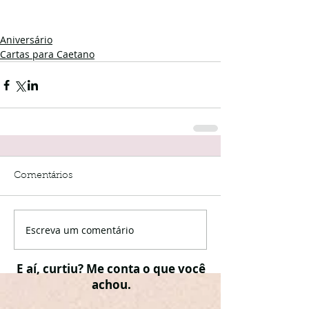
Aniversário
Cartas para Caetano
Comentários
Escreva um comentário
E aí, curtiu? Me conta o que você
achou.