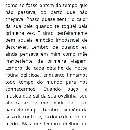
como se fosse ontem do tempo que 
não passava, do parto que não 
chegava. Posso quase sentir o calor 
da sua pele quando te toquei pela 
primeira vez. E sinto perfeitamente 
bem aquela emoção impossível de 
descrever. Lembro de quando eu 
ainda pensava em mim como mãe 
inexperiente de primeira viagem. 
Lembro de cada detalhe da nossa 
rotina deliciosa, enquanto tínhamos 
todo tempo do mundo para nos 
conhecermos. Quando ouço a 
música que sai da sua ovelinha, sou 
até capaz de me sentir de novo 
naquele tempo. Lembro também da 
falta de controle, da dor e de novo do 
medo. Mas me lembro melhor do 