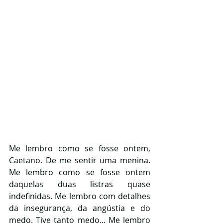
Me lembro como se fosse ontem, 
Caetano. De me sentir uma menina. 
Me lembro como se fosse ontem 
daquelas duas listras quase 
indefinidas. Me lembro com detalhes 
da insegurança, da angústia e do 
medo. Tive tanto medo... Me lembro 