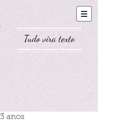
Tudo vira texto
3 anos