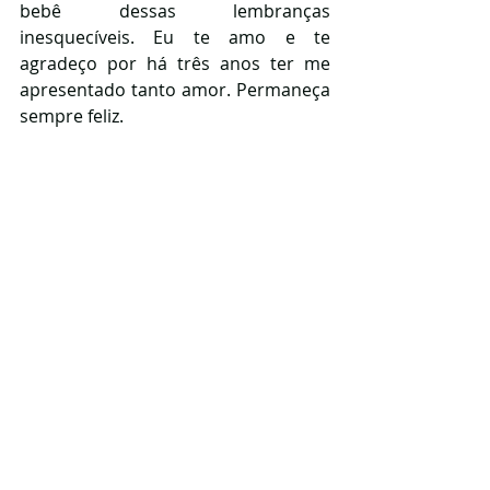
bebê dessas lembranças 
inesquecíveis. Eu te amo e te 
agradeço por há três anos ter me 
apresentado tanto amor. Permaneça 
sempre feliz. 