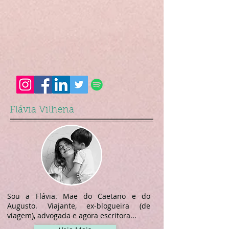
Flávia Vilhena
Sou a Flávia. Mãe do Caetano e do
Augusto. Viajante, ex-blogueira (de
viagem), advogada e agora escritora...