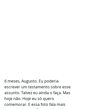
6 meses, Augusto. Eu poderia 
escrever um testamento sobre esse 
assunto. Talvez eu ainda o faça. Mas 
hoje não. Hoje eu só quero 
comemorar. E essa foto fala mais 