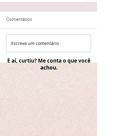
Comentários
Escreva um comentário
E aí, curtiu? Me conta o que você
achou.