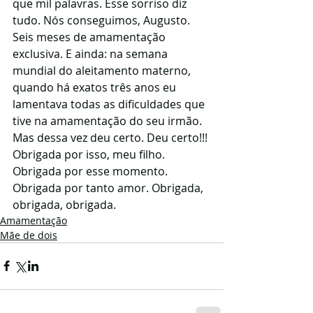
que mil palavras. Esse sorriso diz 
tudo. Nós conseguimos, Augusto. 
Seis meses de amamentação 
exclusiva. E ainda: na semana 
mundial do aleitamento materno, 
quando há exatos três anos eu 
lamentava todas as dificuldades que 
tive na amamentação do seu irmão. 
Mas dessa vez deu certo. Deu certo!!! 
Obrigada por isso, meu filho. 
Obrigada por esse momento. 
Obrigada por tanto amor. Obrigada, 
obrigada, obrigada. 
Amamentação
Mãe de dois