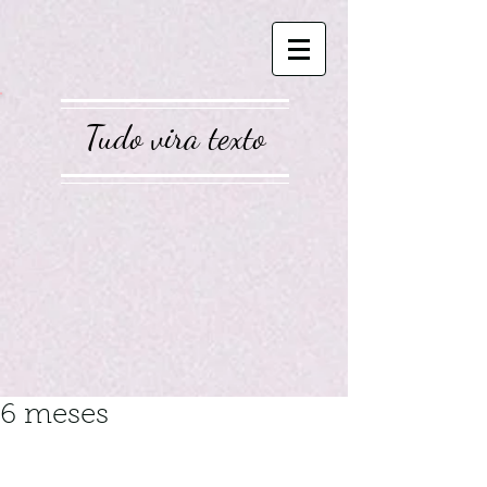
Tudo vira texto
6 meses