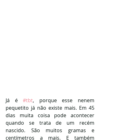
Já é 
#tbt
, porque esse nenem 
pequetito já não existe mais. Em 45 
dias muita coisa pode acontecer 
quando se trata de um recém 
nascido. São muitos gramas e 
centímetros a mais. E também 