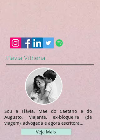
Flávia Vilhena
Sou a Flávia. Mãe do Caetano e do
Augusto. Viajante, ex-blogueira (de
viagem), advogada e agora escritora...
Veja Mais