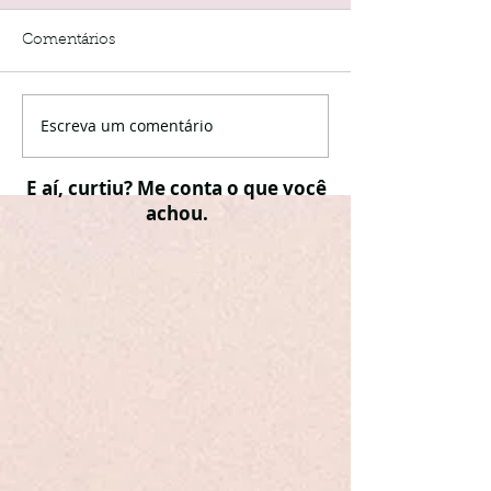
Comentários
Escreva um comentário
E aí, curtiu? Me conta o que você
achou.