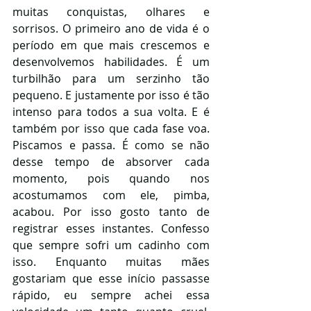
muitas conquistas, olhares e 
sorrisos. O primeiro ano de vida é o 
período em que mais crescemos e 
desenvolvemos habilidades. É um 
turbilhão para um serzinho tão 
pequeno. E justamente por isso é tão 
intenso para todos a sua volta. E é 
também por isso que cada fase voa. 
Piscamos e passa. É como se não 
desse tempo de absorver cada 
momento, pois quando nos 
acostumamos com ele, pimba, 
acabou. Por isso gosto tanto de 
registrar esses instantes. Confesso 
que sempre sofri um cadinho com 
isso. Enquanto muitas mães 
gostariam que esse início passasse 
rápido, eu sempre achei essa 