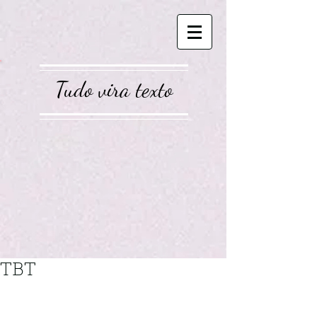
Tudo vira texto
TBT