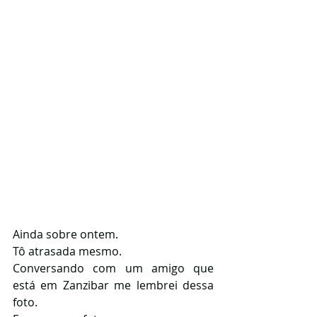
Ainda sobre ontem. 
Tô atrasada mesmo.
Conversando com um amigo que 
está em Zanzibar me lembrei dessa 
foto. 