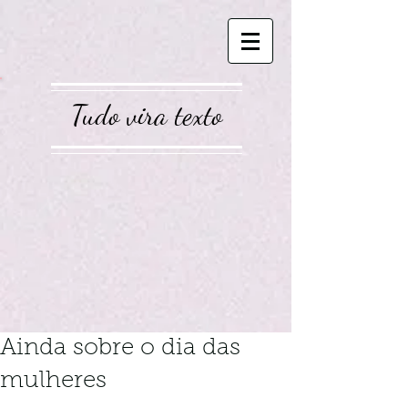
Tudo vira texto
Ainda sobre o dia das
mulheres