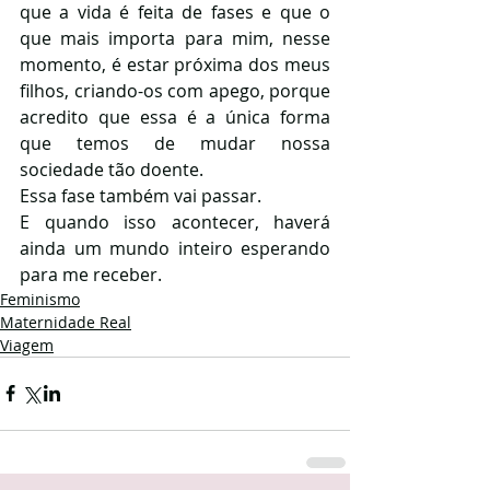
que a vida é feita de fases e que o 
que mais importa para mim, nesse 
momento, é estar próxima dos meus 
filhos, criando-os com apego, porque 
acredito que essa é a única forma 
que temos de mudar nossa 
sociedade tão doente. 
Essa fase também vai passar. 
E quando isso acontecer, haverá 
ainda um mundo inteiro esperando 
para me receber.
Feminismo
Maternidade Real
Viagem