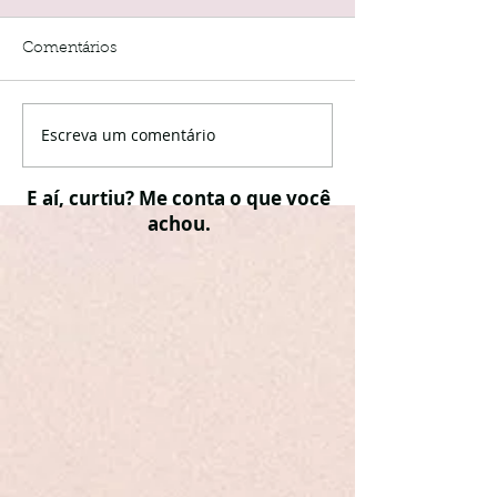
Comentários
Escreva um comentário
E aí, curtiu? Me conta o que você
achou.