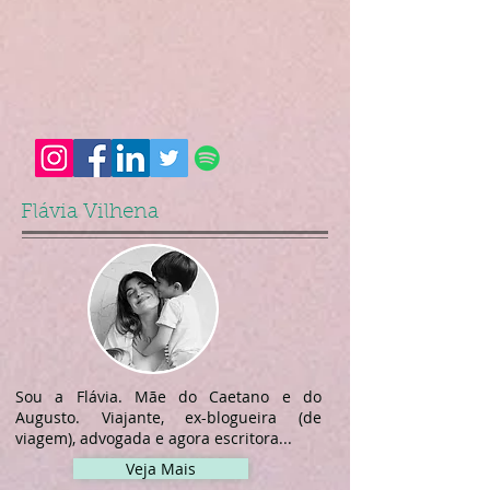
Flávia Vilhena
Sou a Flávia. Mãe do Caetano e do
Augusto. Viajante, ex-blogueira (de
viagem), advogada e agora escritora...
Veja Mais