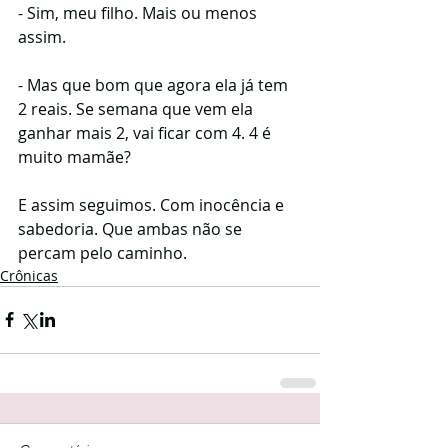
- Sim, meu filho. Mais ou menos 
assim.
- Mas que bom que agora ela já tem 
2 reais. Se semana que vem ela 
ganhar mais 2, vai ficar com 4. 4 é 
muito mamãe?
E assim seguimos. Com inocência e 
sabedoria. Que ambas não se 
percam pelo caminho.
Crônicas