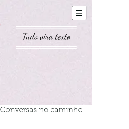
Tudo vira texto
Conversas no caminho