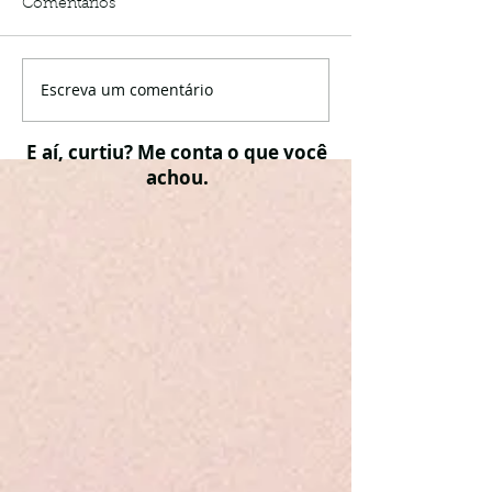
Comentários
Escreva um comentário
E aí, curtiu? Me conta o que você
achou.