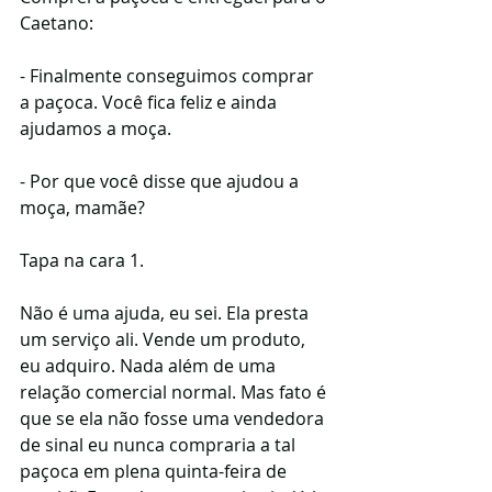
Caetano:
- Finalmente conseguimos comprar 
a paçoca. Você fica feliz e ainda 
ajudamos a moça.
- Por que você disse que ajudou a 
moça, mamãe?
Tapa na cara 1.
Não é uma ajuda, eu sei. Ela presta 
um serviço ali. Vende um produto, 
eu adquiro. Nada além de uma 
relação comercial normal. Mas fato é 
que se ela não fosse uma vendedora 
de sinal eu nunca compraria a tal 
paçoca em plena quinta-feira de 