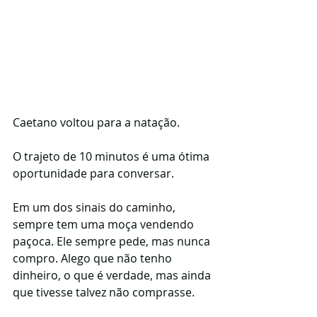
Caetano voltou para a natação.
O trajeto de 10 minutos é uma ótima 
oportunidade para conversar.
Em um dos sinais do caminho, 
sempre tem uma moça vendendo 
paçoca. Ele sempre pede, mas nunca 
compro. Alego que não tenho 
dinheiro, o que é verdade, mas ainda 
que tivesse talvez não comprasse. 