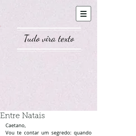
Tudo vira texto
Entre Natais
Caetano, 
Vou te contar um segredo: quando 