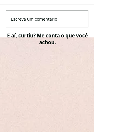
Escreva um comentário
E aí, curtiu? Me conta o que você
achou.