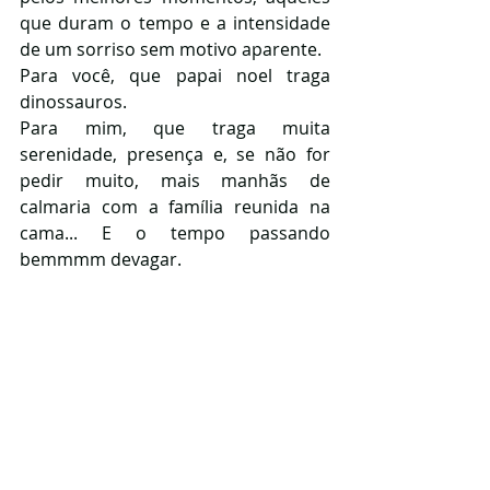
que duram o tempo e a intensidade 
de um sorriso sem motivo aparente. 
Para você, que papai noel traga 
dinossauros. 
Para mim, que traga muita 
serenidade, presença e, se não for 
pedir muito, mais manhãs de 
calmaria com a família reunida na 
cama... E o tempo passando 
bemmmm devagar.