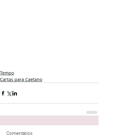
Tempo
Cartas para Caetano
Comentários