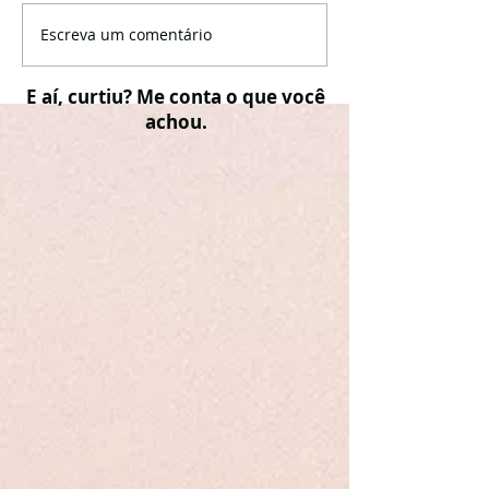
Escreva um comentário
E aí, curtiu? Me conta o que você
achou.