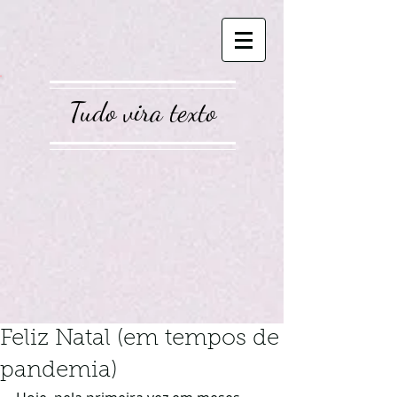
Tudo vira texto
Feliz Natal (em tempos de
pandemia)