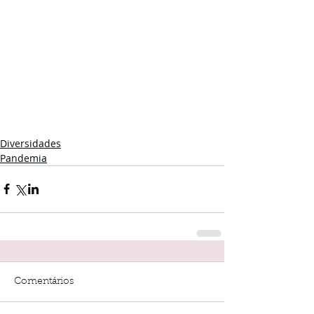
Diversidades
Pandemia
Comentários