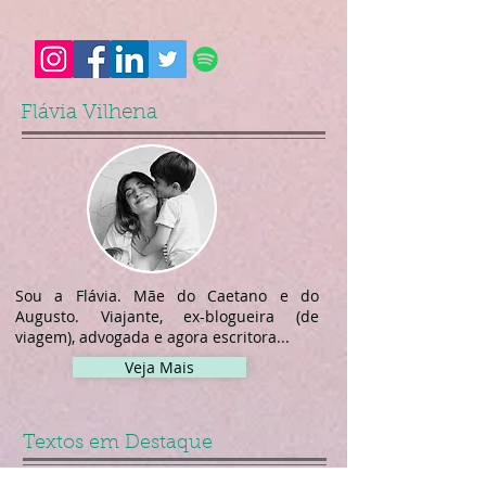
Flávia Vilhena
Sou a Flávia. Mãe do Caetano e do
Augusto. Viajante, ex-blogueira (de
viagem), advogada e agora escritora...
Veja Mais
Textos em Destaque