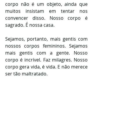
corpo não é um objeto, ainda que 
muitos insistam em tentar nos 
convencer disso. Nosso corpo é 
sagrado. É nossa casa. 
Sejamos, portanto, mais gentis com 
nossos corpos femininos. Sejamos 
mais gentis com a gente. Nosso 
corpo é incrível. Faz milagres. Nosso 
corpo gera vida, é vida. E não merece 
ser tão maltratado. 