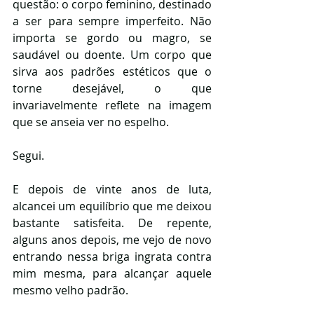
questão: o corpo feminino, destinado 
a ser para sempre imperfeito. Não 
importa se gordo ou magro, se 
saudável ou doente. Um corpo que 
sirva aos padrões estéticos que o 
torne desejável, o que 
invariavelmente reflete na imagem 
que se anseia ver no espelho.
Segui. 
E depois de vinte anos de luta, 
alcancei um equilíbrio que me deixou 
bastante satisfeita. De repente, 
alguns anos depois, me vejo de novo 
entrando nessa briga ingrata contra 
mim mesma, para alcançar aquele 
mesmo velho padrão. 