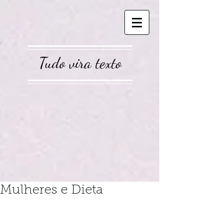
Tudo vira texto
Mulheres e Dieta