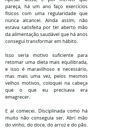
pareça, há um ano faço exercícios 
físicos com uma regularidade que 
nunca alcancei. Ainda assim, não 
estava satisfeita por ter aberto mão 
da alimentação saudável que há anos 
consegui transformar em hábito.
Isso seria motivo suficiente para 
retomar uma dieta mais equilibrada, 
e isso é maravilhoso e necessário, 
mas mais uma vez, pelos mesmos 
velhos motivos, coloquei na cabeça 
que o que eu precisava era 
emagrecer.
E aí comecei. Disciplinada como há 
muito não conseguia ser. Abri mão 
do vinho, do doce, do arroz e do pão. 