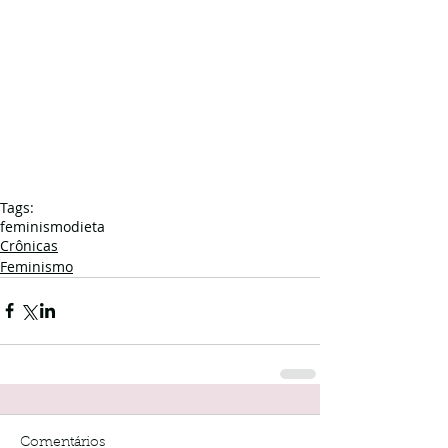
Tags:
feminismo
dieta
Crônicas
Feminismo
Comentários