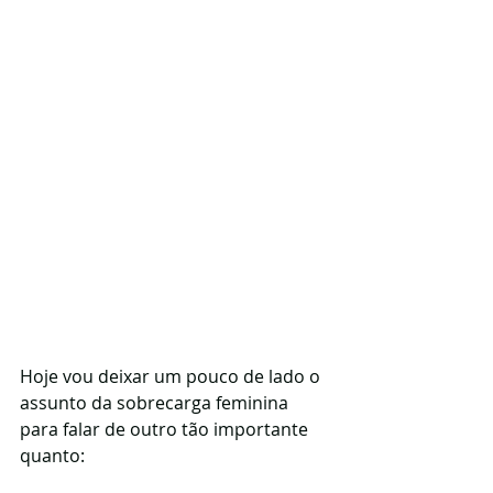
Hoje vou deixar um pouco de lado o 
assunto da sobrecarga feminina 
para falar de outro tão importante 
quanto: