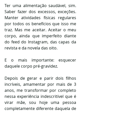
Ter uma alimentação saudável, sim. 
Saber fazer dos excessos, exceções. 
Manter atividades físicas regulares 
por todos os benefícios que isso me 
traz. Mas me aceitar. Aceitar o meu 
corpo, ainda que imperfeito diante 
do feed do Instagram, das capas da 
revista e da novela das oito. 
E o mais importante: esquecer 
daquele corpo pré-gravidez. 
Depois de gerar e parir dois filhos 
incríveis, amamentar por mais de 3 
anos, me transformar por completo 
nessa experiência indescritível que é 
virar mãe, sou hoje uma pessoa 
completamente diferente daquela de 