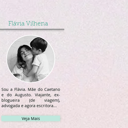
Flávia Vilhena
Sou a Flávia. Mãe do Caetano
e do Augusto. Viajante, ex-
blogueira (de viagem),
advogada e agora escritora...
Veja Mais