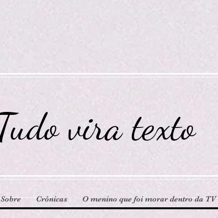
Tudo vira texto
Sobre
Crônicas
O menino que foi morar dentro da TV