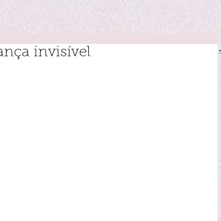
ança invisível