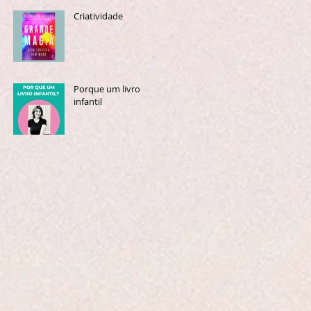
Criatividade
Porque um livro
infantil