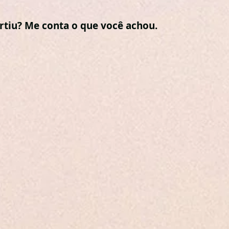
urtiu? Me conta o que você achou.