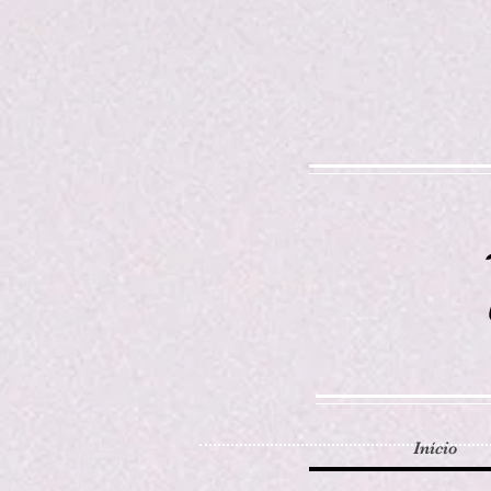
Início