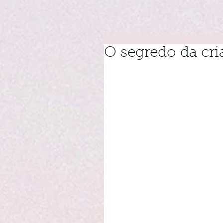
O segredo da cri