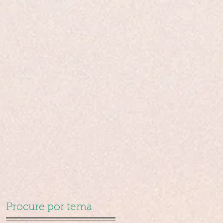
Procure por tema