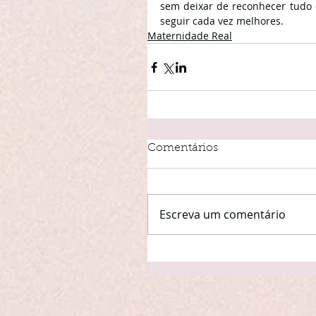
sem deixar de reconhecer tudo 
seguir cada vez melhores.
Maternidade Real
Comentários
Escreva um comentário