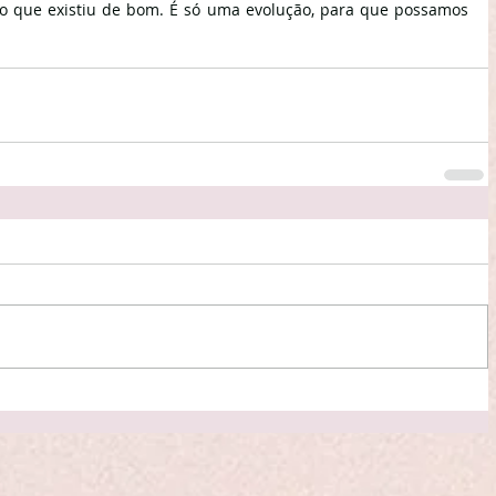
o que existiu de bom. É só uma evolução, para que possamos 