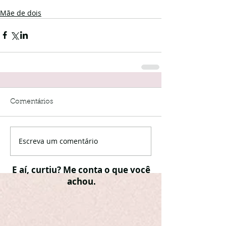
Mãe de dois
Comentários
Escreva um comentário
E aí, curtiu? Me conta o que você
achou.