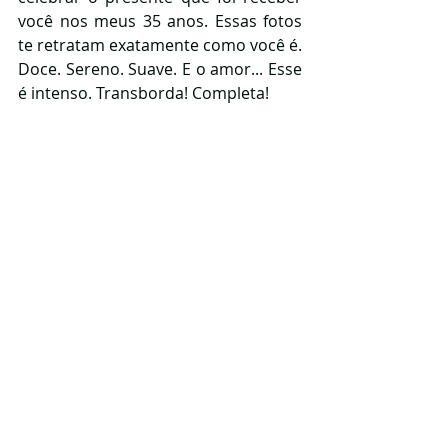
você nos meus 35 anos. Essas fotos 
te retratam exatamente como você é. 
Doce. Sereno. Suave. E o amor... Esse 
é intenso. Transborda! Completa!