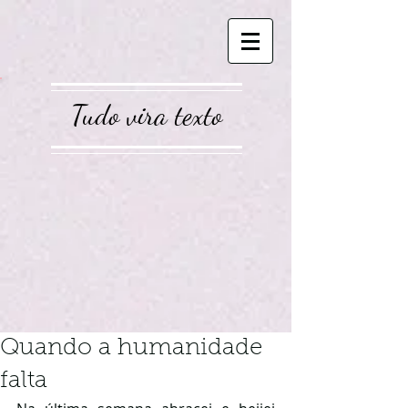
Tudo vira texto
Quando a humanidade
falta