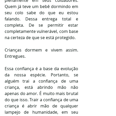
plenamente em seus cuidadores. 
Quem já teve um bebê dormindo em 
seu colo sabe do que eu estou 
falando. Dessa entrega total e 
completa. De se permitir estar 
completamente vulnerável, com base 
na certeza de que se está protegido. 
Crianças dormem e vivem assim. 
Entregues.
Essa confiança é a base da evolução 
da nossa espécie. Portanto, se 
alguém trai a confiança de uma 
criança, está abrindo mão não 
apenas do amor. É muito mais brutal 
do que isso. Trair a confiança de uma 
criança é abrir mão de qualquer 
lampejo de humanidade, em seu 