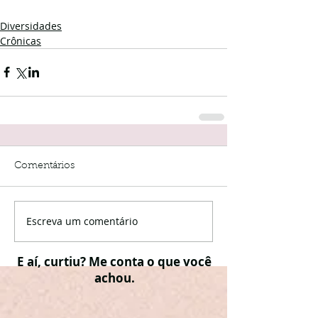
Diversidades
Crônicas
Comentários
Escreva um comentário
E aí, curtiu? Me conta o que você
achou.