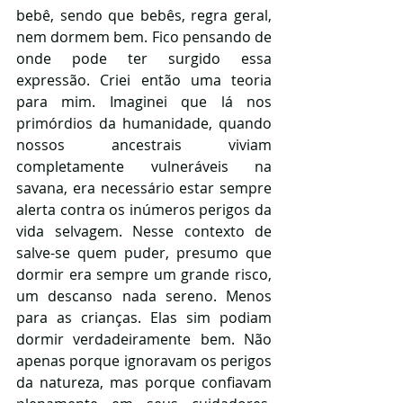
bebê, sendo que bebês, regra geral, 
nem dormem bem. Fico pensando de 
onde pode ter surgido essa 
expressão. Criei então uma teoria 
para mim. Imaginei que lá nos 
primórdios da humanidade, quando 
nossos ancestrais viviam 
completamente vulneráveis na 
savana, era necessário estar sempre 
alerta contra os inúmeros perigos da 
vida selvagem. Nesse contexto de 
salve-se quem puder, presumo que 
dormir era sempre um grande risco, 
um descanso nada sereno. Menos 
para as crianças. Elas sim podiam 
dormir verdadeiramente bem. Não 
apenas porque ignoravam os perigos 
da natureza, mas porque confiavam 