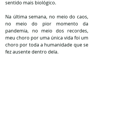
sentido mais biológico.
Na última semana, no meio do caos, 
no meio do pior momento da 
pandemia, no meio dos recordes, 
meu choro por uma única vida foi um 
choro por toda a humanidade que se 
fez ausente dentro dela. 