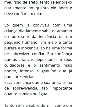
meu filho de afeto, tento relembrá-lo 
diariamente do quanto ele pode e 
deve confiar em mim.
Só quem já conviveu com uma 
criança diariamente sabe o tamanho 
da pureza e da inocência de um 
pequeno humano. Em meio a tanta 
pureza e inocência, só há uma forma 
de sobreviver: confiar. E a confiança 
que as crianças depositam em seus 
cuidadores é o sentimento mais 
bonito, intenso e genuíno que já 
pude presenciar.
Essa confiança que é sua única arma 
de sobrevivência, tão importante 
quanto comida ou água.
Tanto se fala sobre dormir como um 