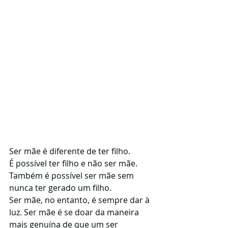
Ser mãe é diferente de ter filho.
É possível ter filho e não ser mãe.
Também é possível ser mãe sem 
nunca ter gerado um filho.
Ser mãe, no entanto, é sempre dar à 
luz. Ser mãe é se doar da maneira 
mais genuína de que um ser 