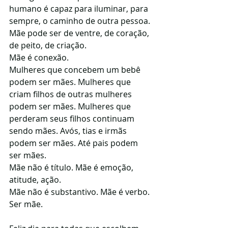
humano é capaz para iluminar, para 
sempre, o caminho de outra pessoa.
Mãe pode ser de ventre, de coração, 
de peito, de criação.
Mãe é conexão.
Mulheres que concebem um bebê 
podem ser mães. Mulheres que 
criam filhos de outras mulheres 
podem ser mães. Mulheres que 
perderam seus filhos continuam 
sendo mães. Avós, tias e irmãs 
podem ser mães. Até pais podem 
ser mães.
Mãe não é título. Mãe é emoção, 
atitude, ação.
Mãe não é substantivo. Mãe é verbo.
Ser mãe.