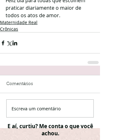
Feliz dia para todas que escolhem 
praticar diariamente o maior de 
todos os atos de amor.
Maternidade Real
Crônicas
Comentários
Escreva um comentário
E aí, curtiu? Me conta o que você
achou.