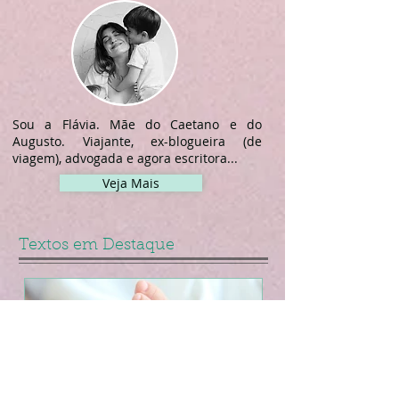
Sou a Flávia. Mãe do Caetano e do
Augusto. Viajante, ex-blogueira (de
viagem), advogada e agora escritora...
Veja Mais
Textos em Destaque