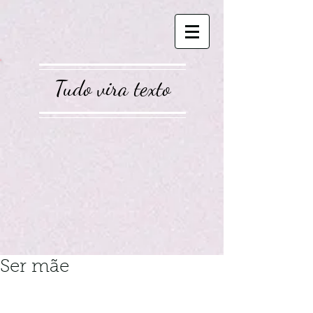
Tudo vira texto
Ser mãe