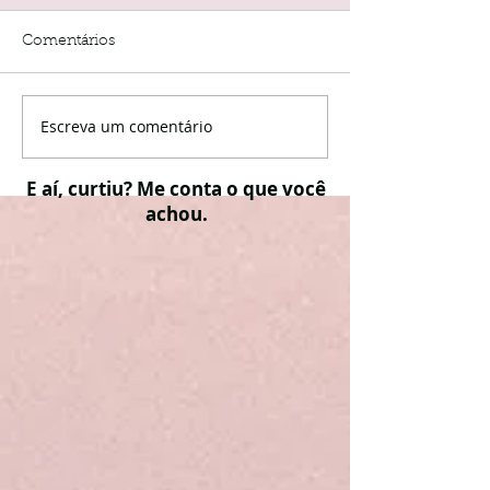
Comentários
Escreva um comentário
E aí, curtiu? Me conta o que você
achou.