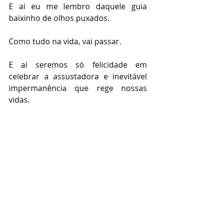
E aí eu me lembro daquele guia 
baixinho de olhos puxados.
Como tudo na vida, vai passar.
E aí seremos só felicidade em 
celebrar a assustadora e inevitável 
impermanência que rege nossas 
vidas.