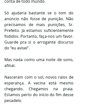
conta de todo mundo. 
Só ajudaria bastante se o tom do 
anúncio não fosse de punição. Não 
precisamos de mais punições, Sr. 
Prefeito. Já estamos suficientemente 
fodidos. Portanto, faça-nos um favor. 
Guarde pra si o arrogante discurso 
do “eu avisei”. 
Mas nada como uma noite de sono, 
afinal. 
Nasceram com o sol, novos raios de 
esperança. A vacina está mesmo 
chegando. Chegamos na praia. 
Estamos perto do início do fim desse 
pesadelo. 