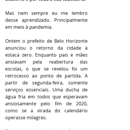
Mas nem sempre eu me lembro 
desse aprendizado. Principalmente 
em meio à pandemia.
Ontem o prefeito de Belo Horizonte 
anunciou o retorno da cidade à 
estaca zero. Enquanto pais e mães 
ansiavam pela reabertura das 
escolas, o que se revelou foi um 
retrocesso ao ponto de partida. A 
partir de segunda-feira, somente 
serviços essenciais. Uma ducha de 
água fria em todos que esperavam 
ansiosamente pelo fim de 2020, 
como se a virada do calendário 
operasse milagres. 